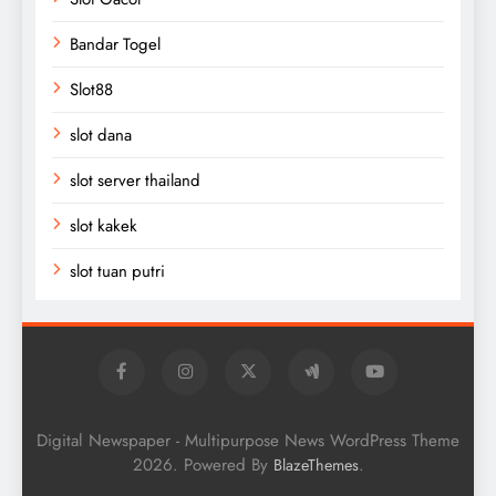
Bandar Togel
Slot88
slot dana
slot server thailand
slot kakek
slot tuan putri
Digital Newspaper - Multipurpose News WordPress Theme
2026. Powered By
.
BlazeThemes