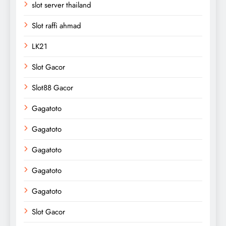
slot server thailand
Slot raffi ahmad
LK21
Slot Gacor
Slot88 Gacor
Gagatoto
Gagatoto
Gagatoto
Gagatoto
Gagatoto
Slot Gacor