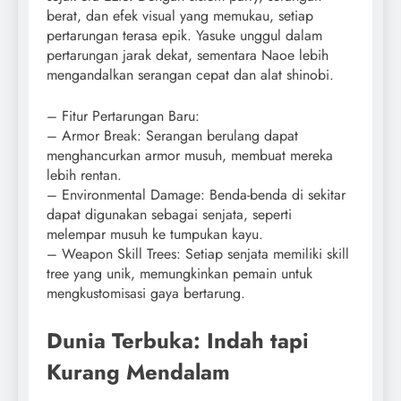
berat, dan efek visual yang memukau, setiap
pertarungan terasa epik. Yasuke unggul dalam
pertarungan jarak dekat, sementara Naoe lebih
mengandalkan serangan cepat dan alat shinobi.
– Fitur Pertarungan Baru:
– Armor Break: Serangan berulang dapat
menghancurkan armor musuh, membuat mereka
lebih rentan.
– Environmental Damage: Benda-benda di sekitar
dapat digunakan sebagai senjata, seperti
melempar musuh ke tumpukan kayu.
– Weapon Skill Trees: Setiap senjata memiliki skill
tree yang unik, memungkinkan pemain untuk
mengkustomisasi gaya bertarung.
Dunia Terbuka: Indah tapi
Kurang Mendalam