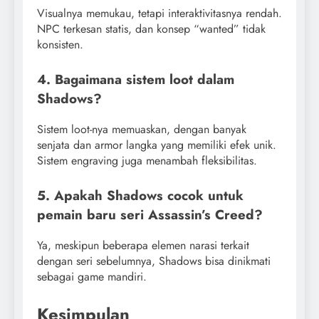
Visualnya memukau, tetapi interaktivitasnya rendah.
NPC terkesan statis, dan konsep “wanted” tidak
konsisten.
4. Bagaimana sistem loot dalam
Shadows?
Sistem loot-nya memuaskan, dengan banyak
senjata dan armor langka yang memiliki efek unik.
Sistem engraving juga menambah fleksibilitas.
5. Apakah Shadows cocok untuk
pemain baru seri Assassin’s Creed?
Ya, meskipun beberapa elemen narasi terkait
dengan seri sebelumnya, Shadows bisa dinikmati
sebagai game mandiri.
Kesimpulan