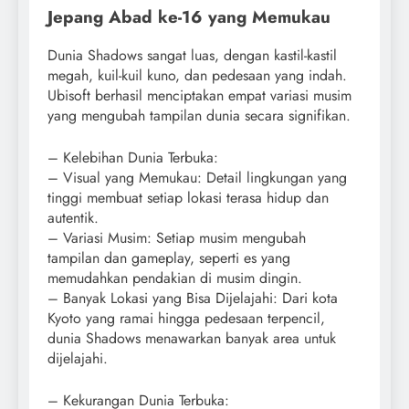
Jepang Abad ke-16 yang Memukau
Dunia Shadows sangat luas, dengan kastil-kastil
megah, kuil-kuil kuno, dan pedesaan yang indah.
Ubisoft berhasil menciptakan empat variasi musim
yang mengubah tampilan dunia secara signifikan.
– Kelebihan Dunia Terbuka:
– Visual yang Memukau: Detail lingkungan yang
tinggi membuat setiap lokasi terasa hidup dan
autentik.
– Variasi Musim: Setiap musim mengubah
tampilan dan gameplay, seperti es yang
memudahkan pendakian di musim dingin.
– Banyak Lokasi yang Bisa Dijelajahi: Dari kota
Kyoto yang ramai hingga pedesaan terpencil,
dunia Shadows menawarkan banyak area untuk
dijelajahi.
– Kekurangan Dunia Terbuka: