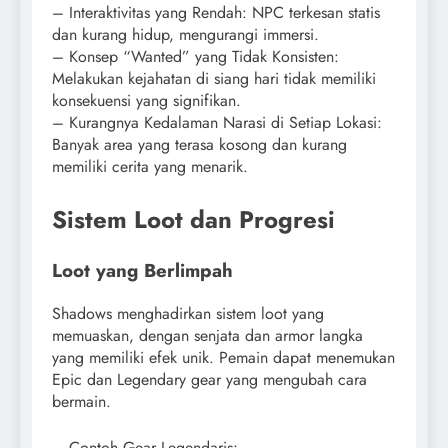
– Interaktivitas yang Rendah: NPC terkesan statis
dan kurang hidup, mengurangi immersi.
– Konsep “Wanted” yang Tidak Konsisten:
Melakukan kejahatan di siang hari tidak memiliki
konsekuensi yang signifikan.
– Kurangnya Kedalaman Narasi di Setiap Lokasi:
Banyak area yang terasa kosong dan kurang
memiliki cerita yang menarik.
Sistem Loot dan Progresi
Loot yang Berlimpah
Shadows menghadirkan sistem loot yang
memuaskan, dengan senjata dan armor langka
yang memiliki efek unik. Pemain dapat menemukan
Epic dan Legendary gear yang mengubah cara
bermain.
– Contoh Gear Legendaris: