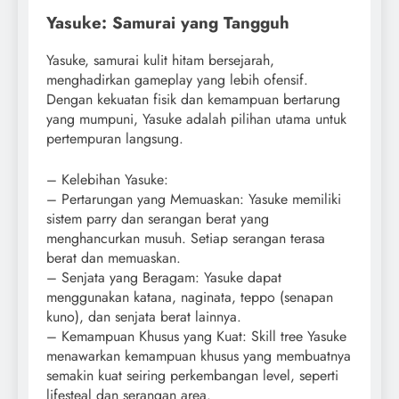
Yasuke: Samurai yang Tangguh
Yasuke, samurai kulit hitam bersejarah,
menghadirkan gameplay yang lebih ofensif.
Dengan kekuatan fisik dan kemampuan bertarung
yang mumpuni, Yasuke adalah pilihan utama untuk
pertempuran langsung.
– Kelebihan Yasuke:
– Pertarungan yang Memuaskan: Yasuke memiliki
sistem parry dan serangan berat yang
menghancurkan musuh. Setiap serangan terasa
berat dan memuaskan.
– Senjata yang Beragam: Yasuke dapat
menggunakan katana, naginata, teppo (senapan
kuno), dan senjata berat lainnya.
– Kemampuan Khusus yang Kuat: Skill tree Yasuke
menawarkan kemampuan khusus yang membuatnya
semakin kuat seiring perkembangan level, seperti
lifesteal dan serangan area.