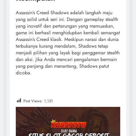
Assassin’s Creed Shadows adalah langkah maju
yang solid untuk seri ini. Dengan gameplay stealth
yang inovatif dan pertarungan yang memuaskan,
game ini berhasil menghidupkan kembali semangat
Assassin’s Creed klasik. Meskipun narasi dan dunia
terbukanya kurang mendalam, Shadows tetap
menjadi pilihan yang layak bagi penggemar stealth
dan aksi. Jika Anda mencari pengalaman bermain
yang panjang dan menantang, Shadows patut
dicoba.
Post Views:
1,131