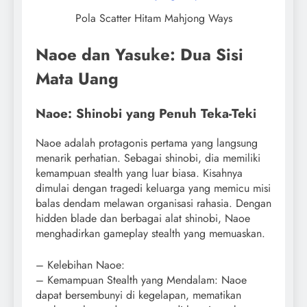
Pola Scatter Hitam Mahjong Ways
Naoe dan Yasuke: Dua Sisi
Mata Uang
Naoe: Shinobi yang Penuh Teka-Teki
Naoe adalah protagonis pertama yang langsung
menarik perhatian. Sebagai shinobi, dia memiliki
kemampuan stealth yang luar biasa. Kisahnya
dimulai dengan tragedi keluarga yang memicu misi
balas dendam melawan organisasi rahasia. Dengan
hidden blade dan berbagai alat shinobi, Naoe
menghadirkan gameplay stealth yang memuaskan.
– Kelebihan Naoe:
– Kemampuan Stealth yang Mendalam: Naoe
dapat bersembunyi di kegelapan, mematikan