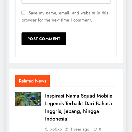
Save my name, email, and website in this
browser for the next time I comment.
Related News
Inspirasi Nama Squad Mobile
Legends Terbaik: Dari Bahasa
Inggris, Jepang, hingga
Indonesia!
xo0xo
1 year ago
0