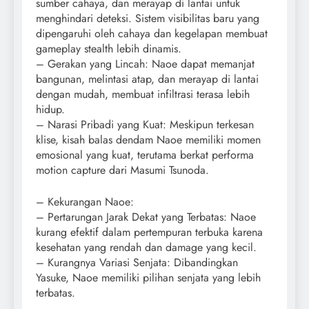
sumber cahaya, dan merayap di lantai untuk
menghindari deteksi. Sistem visibilitas baru yang
dipengaruhi oleh cahaya dan kegelapan membuat
gameplay stealth lebih dinamis.
– Gerakan yang Lincah: Naoe dapat memanjat
bangunan, melintasi atap, dan merayap di lantai
dengan mudah, membuat infiltrasi terasa lebih
hidup.
– Narasi Pribadi yang Kuat: Meskipun terkesan
klise, kisah balas dendam Naoe memiliki momen
emosional yang kuat, terutama berkat performa
motion capture dari Masumi Tsunoda.
– Kekurangan Naoe:
– Pertarungan Jarak Dekat yang Terbatas: Naoe
kurang efektif dalam pertempuran terbuka karena
kesehatan yang rendah dan damage yang kecil.
– Kurangnya Variasi Senjata: Dibandingkan
Yasuke, Naoe memiliki pilihan senjata yang lebih
terbatas.