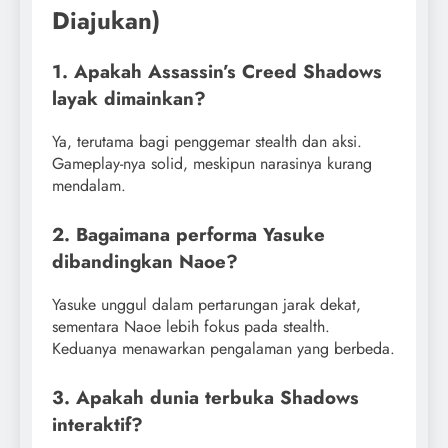
Diajukan)
1. Apakah Assassin’s Creed Shadows
layak dimainkan?
Ya, terutama bagi penggemar stealth dan aksi.
Gameplay-nya solid, meskipun narasinya kurang
mendalam.
2. Bagaimana performa Yasuke
dibandingkan Naoe?
Yasuke unggul dalam pertarungan jarak dekat,
sementara Naoe lebih fokus pada stealth.
Keduanya menawarkan pengalaman yang berbeda.
3. Apakah dunia terbuka Shadows
interaktif?