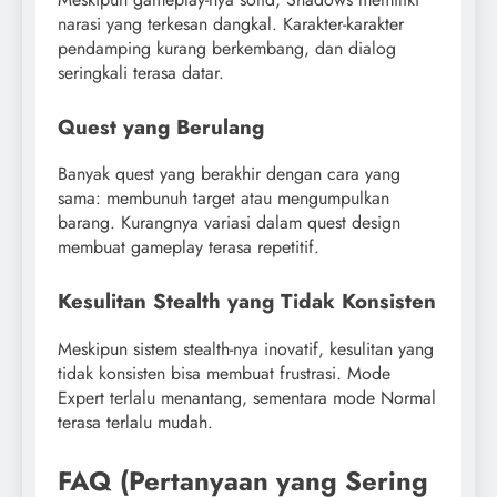
narasi yang terkesan dangkal. Karakter-karakter
pendamping kurang berkembang, dan dialog
seringkali terasa datar.
Quest yang Berulang
Banyak quest yang berakhir dengan cara yang
sama: membunuh target atau mengumpulkan
barang. Kurangnya variasi dalam quest design
membuat gameplay terasa repetitif.
Kesulitan Stealth yang Tidak Konsisten
Meskipun sistem stealth-nya inovatif, kesulitan yang
tidak konsisten bisa membuat frustrasi. Mode
Expert terlalu menantang, sementara mode Normal
terasa terlalu mudah.
FAQ (Pertanyaan yang Sering