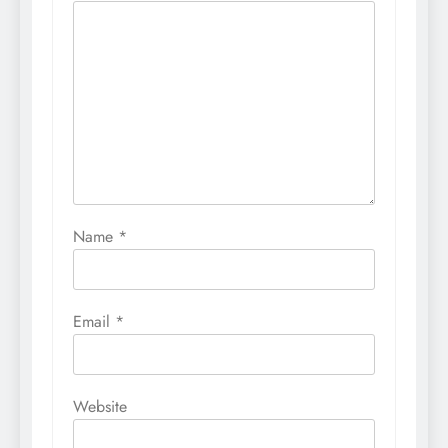
Name
*
Email
*
Website