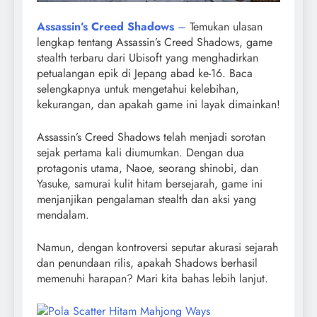
Assassin’s Creed Shadows
–
Temukan ulasan
lengkap tentang Assassin’s Creed Shadows, game
stealth terbaru dari Ubisoft yang menghadirkan
petualangan epik di Jepang abad ke-16. Baca
selengkapnya untuk mengetahui kelebihan,
kekurangan, dan apakah game ini layak dimainkan!
Assassin’s Creed Shadows telah menjadi sorotan
sejak pertama kali diumumkan. Dengan dua
protagonis utama, Naoe, seorang shinobi, dan
Yasuke, samurai kulit hitam bersejarah, game ini
menjanjikan pengalaman stealth dan aksi yang
mendalam.
Namun, dengan kontroversi seputar akurasi sejarah
dan penundaan rilis, apakah Shadows berhasil
memenuhi harapan? Mari kita bahas lebih lanjut.