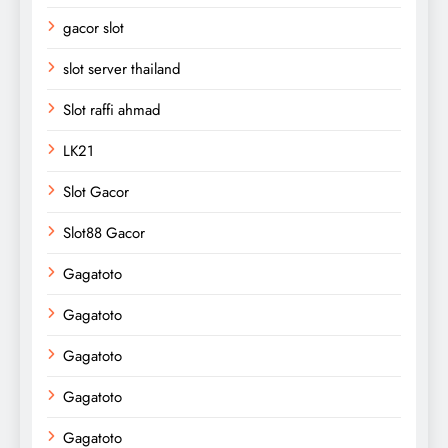
gacor slot
slot server thailand
Slot raffi ahmad
LK21
Slot Gacor
Slot88 Gacor
Gagatoto
Gagatoto
Gagatoto
Gagatoto
Gagatoto