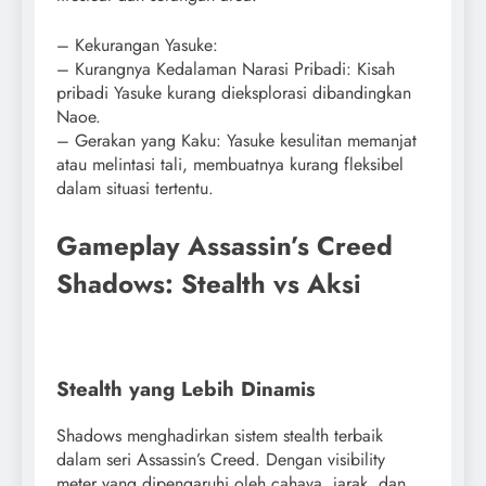
– Kekurangan Yasuke:
– Kurangnya Kedalaman Narasi Pribadi: Kisah
pribadi Yasuke kurang dieksplorasi dibandingkan
Naoe.
– Gerakan yang Kaku: Yasuke kesulitan memanjat
atau melintasi tali, membuatnya kurang fleksibel
dalam situasi tertentu.
Gameplay Assassin’s Creed
Shadows: Stealth vs Aksi
Stealth yang Lebih Dinamis
Shadows menghadirkan sistem stealth terbaik
dalam seri Assassin’s Creed. Dengan visibility
meter yang dipengaruhi oleh cahaya, jarak, dan