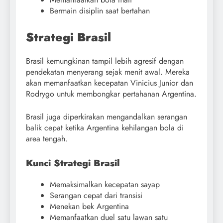
Bermain disiplin saat bertahan
Strategi Brasil
Brasil kemungkinan tampil lebih agresif dengan
pendekatan menyerang sejak menit awal. Mereka
akan memanfaatkan kecepatan Vinicius Junior dan
Rodrygo untuk membongkar pertahanan Argentina.
Brasil juga diperkirakan mengandalkan serangan
balik cepat ketika Argentina kehilangan bola di
area tengah.
Kunci Strategi Brasil
Memaksimalkan kecepatan sayap
Serangan cepat dari transisi
Menekan bek Argentina
Memanfaatkan duel satu lawan satu