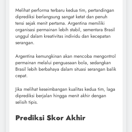
Melihat performa terbaru kedua tim, pertandingan
diprediksi berlangsung sangat ketat dan penuh
tensi sejak menit pertama. Argentina memiliki
organisasi permainan lebih stabil, sementara Brasil
unggul dalam kreativitas individu dan kecepatan
serangan.
Argentina kemungkinan akan mencoba mengontrol
permainan melalui penguasaan bola, sedangkan
Brasil lebih berbahaya dalam situasi serangan balik
cepat.
Jika melihat keseimbangan kualitas kedua tim, laga
diprediksi berjalan hingga menit akhir dengan
selisih tipis.
Prediksi Skor Akhir