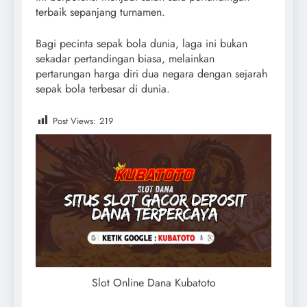
terbaik sepanjang turnamen.
Bagi pecinta sepak bola dunia, laga ini bukan
sekadar pertandingan biasa, melainkan
pertarungan harga diri dua negara dengan sejarah
sepak bola terbesar di dunia.
Post Views:
219
Slot Online Dana Kubatoto