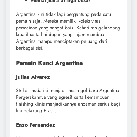
Mental juara di laga besar
Argentina kini tidak lagi bergantung pada satu
pemain saja. Mereka memiliki kolektivitas
permainan yang sangat baik. Kehadiran gelandang
kreatif serta lini depan yang tajam membuat
Argentina mampu menciptakan peluang dari
berbagai sisi.
Pemain Kunci Argentina
Julian Alvarez
Striker muda ini menjadi mesin gol baru Argentina.
Pergerakannya yang agresif serta kemampuan
finishing klinis menjadikannya ancaman serius bagi
lini belakang Brasil.
Enzo Fernandez