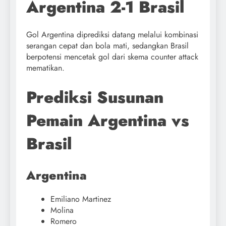
Argentina 2-1 Brasil
Gol Argentina diprediksi datang melalui kombinasi
serangan cepat dan bola mati, sedangkan Brasil
berpotensi mencetak gol dari skema counter attack
mematikan.
Prediksi Susunan
Pemain Argentina vs
Brasil
Argentina
Emiliano Martinez
Molina
Romero