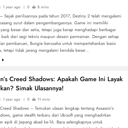
1 year ago
0
8 mins
 – Sejak perilisannya pada tahun 2017, Destiny 2 telah mengalami
pasang surut dalam pengembangannya. Game ini memiliki
 yang besar dan setia, tetapi juga kerap menghadapi berbagai
, baik dari segi teknis maupun desain permainan. Dengan setiap
dan pembaruan, Bungie berusaha untuk mempertahankan basis
, tetapi tidak jarang mengalami kendala besar…
e
in’s Creed Shadows: Apakah Game Ini Layak
kan? Simak Ulasannya!
1 year ago
0
11 mins
s Creed Shadows – Temukan ulasan lengkap tentang Assassin’s
dows, game stealth terbaru dari Ubisoft yang menghadirkan
an epik di Jepang abad ke-16. Baca selengkapnya untuk