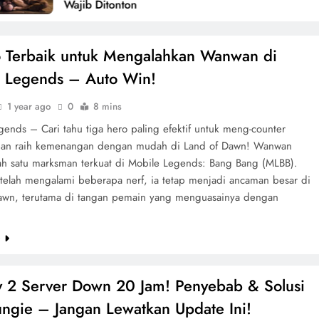
Wajib Ditonton
 Terbaik untuk Mengalahkan Wanwan di
 Legends – Auto Win!
1 year ago
0
8 mins
gends – Cari tahu tiga hero paling efektif untuk meng-counter
an raih kemenangan dengan mudah di Land of Dawn! Wanwan
lah satu marksman terkuat di Mobile Legends: Bang Bang (MLBB).
telah mengalami beberapa nerf, ia tetap menjadi ancaman besar di
awn, terutama di tangan pemain yang menguasainya dengan
e
y 2 Server Down 20 Jam! Penyebab & Solusi
ungie – Jangan Lewatkan Update Ini!