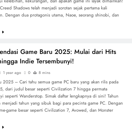
i kelebihan, kekurangan, dan apakah game ini layak dimainkan!
 Creed Shadows telah menjadi sorotan sejak pertama kali
. Dengan dua protagonis utama, Naoe, seorang shinobi, dan
e
ndasi Game Baru 2025: Mulai dari Hits
hingga Indie Tersembunyi!
1 year ago
0
8 mins
 2025 – Cari tahu semua game PC baru yang akan rilis pada
, dari judul besar seperti Civilization 7 hingga permata
yi seperti Wanderstop. Simak daftar lengkapnya di sini! Tahun
 menjadi tahun yang sibuk bagi para pecinta game PC. Dengan
ame-game besar seperti Civilization 7, Avowed, dan Monster
e