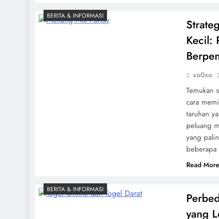
BERITA & INFORMASI
Strate
Kecil:
Berpe
xo0xo
Temukan st
cara memi
taruhan y
peluang me
yang pali
beberapa 
Read Mor
BERITA & INFORMASI
Perbed
yang 