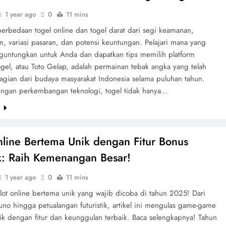
1 year ago
0
11 mins
erbedaan togel online dan togel darat dari segi keamanan,
, variasi pasaran, dan potensi keuntungan. Pelajari mana yang
guntungkan untuk Anda dan dapatkan tips memilih platform
ogel, atau Toto Gelap, adalah permainan tebak angka yang telah
agian dari budaya masyarakat Indonesia selama puluhan tahun.
engan perkembangan teknologi, togel tidak hanya…
e
nline Bertema Unik dengan Fitur Bonus
k: Raih Kemenangan Besar!
1 year ago
0
11 mins
lot online bertema unik yang wajib dicoba di tahun 2025! Dari
uno hingga petualangan futuristik, artikel ini mengulas game-game
rik dengan fitur dan keunggulan terbaik. Baca selengkapnya! Tahun