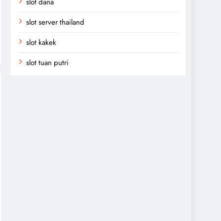
slot dana
slot server thailand
slot kakek
slot tuan putri