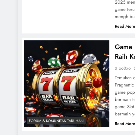
2025 menja
game teru
menghibur
Read Mor
Game S
Raih K
xo0xo
Temukan d
Pragmatic 
game popu
bermain te
game Slot
bermain y
FORUM & KOMUNITAS TARUHAN
Read Mor