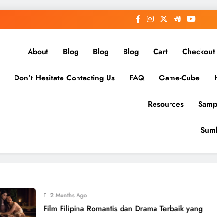
About
Blog
Blog
Blog
Cart
Checkout
Don’t Hesitate Contacting Us
FAQ
Game-Cube
Resources
Samp
Sumb
2 Months Ago
Film Filipina Romantis dan Drama Terbaik yang